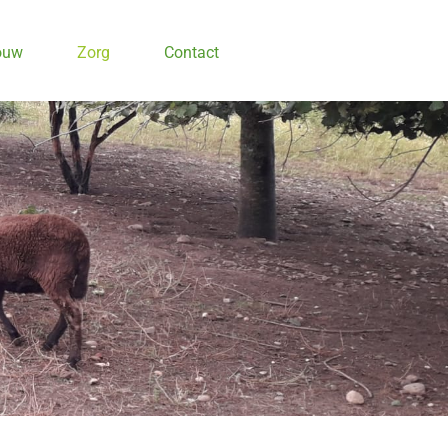
ouw
Zorg
Contact