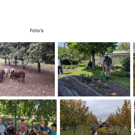
Foto's